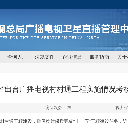
查询大厅
法规文件
企业信息
服务指南
关于
省出台广播电视村村通工程实施情况考
访问次数：
29
视力
村村通工程建设，确保按时保质完成"十一五"工程建设任务，