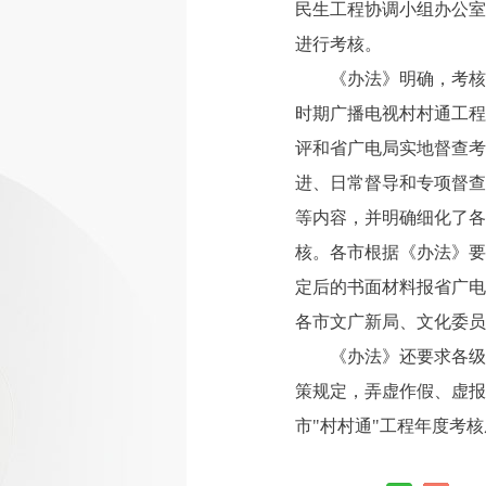
民生工程协调小组办公室
进行考核。
《办法》明确，考核
时期广播电视村村通工程
评和省广电局实地督查考
进、日常督导和专项督查
等内容，并明确细化了各
核。各市根据《办法》要
定后的书面材料报省广电
各市文广新局、文化委员
《办法》还要求各级
策规定，弄虚作假、虚报
市"村村通"工程年度考核