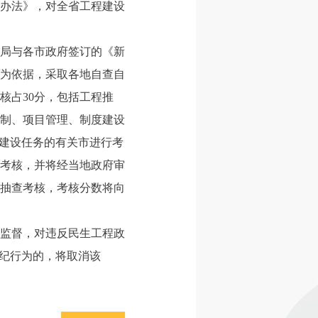
核办法》，对全省工程建设
局与各市政府签订的《新
为依据，采取各地自查自
核占30分，包括工程推
编制、项目管理、制度建设
"建设任务的有关市进行考
考核，并将经当地政府审
抽查考核，考核分数将向
监督，对违反民生工程政
违纪行为的，将取消该