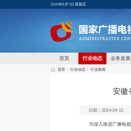
2026年8月7日 星期五
首页
行业动态
业务发展
首页
行业动态
行业新闻
>
>
安徽
日期：2014-04-15
为深入推进广播电视