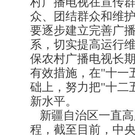
村广播电视在宣传
众、团结群众和维
要逐步建立完善广播
系，切实提高运行
保农村广播电视长
有效措施，在"十一
础上，努力把"十二
新水平。
新疆自治区一直高
程，截至目前，中