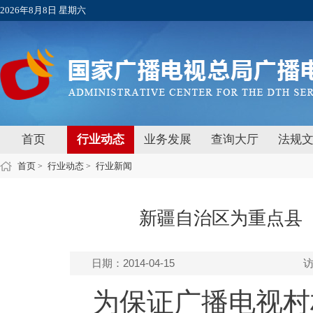
2026年8月8日 星期六
首页
行业动态
业务发展
查询大厅
法规
首页
行业动态
行业新闻
>
>
新疆自治区为重点县（
日期：2014-04-15
为保证广播电视村