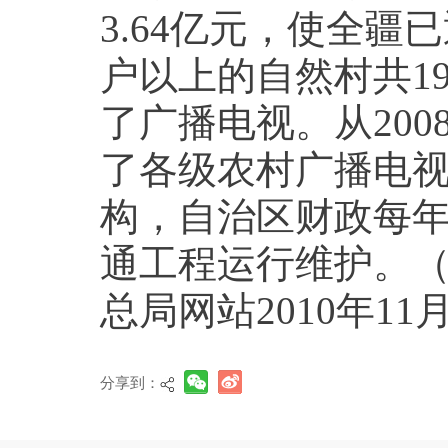
3.64亿元，使全疆
户以上的自然村共19
了广播电视。从20
了各级农村广播电
构，自治区财政每年
通工程运行维护。
总局网站2010年11
分享到：