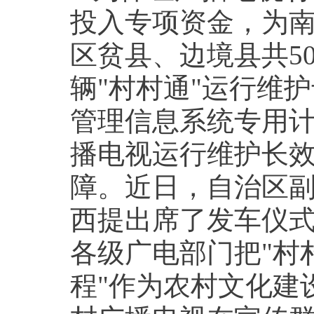
投入专项资金，为
区贫县、边境县共5
辆"村村通"运行维护
管理信息系统专用
播电视运行维护长
障。近日，自治区副
西提出席了发车仪
各级广电部门把"村
程"作为农村文化建