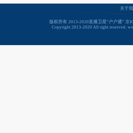
关于
版权所有 2013-2020直播卫星“户户通”
京I
Copyright 2013-2020 All right reserved. 