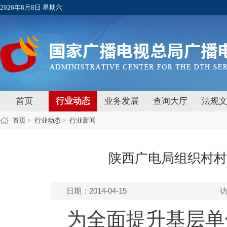
2026年8月8日 星期六
首页
行业动态
业务发展
查询大厅
法规
首页
行业动态
行业新闻
>
>
陕西广电局组织村村
日期：2014-04-15
为全面提升基层单