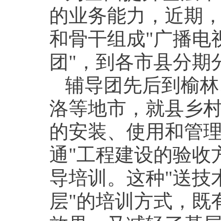
的业务能力，近期
和骨干组成"广播电
团"，到各市县分期
辅导团先后到榆林
洛等地市，就县乡
的安装、使用和管理
通"工程建设的验收
导培训。这种"送技
层"的培训方式，既