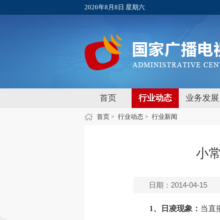
2026年8月8日 星期六
首页
行业动态
业务发展
首页
行业动态
行业新闻
>
>
小
日期：2014-04-15
1、日凌现象：
当直