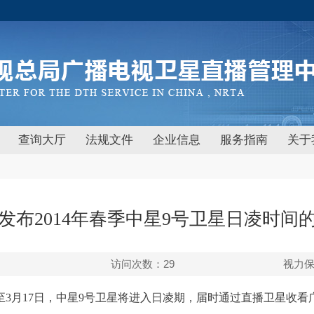
查询大厅
法规文件
企业信息
服务指南
关于
发布2014年春季中星9号卫星日凌时间
访问次数：
29
视力
日至3月17日，中星9号卫星将进入日凌期，届时通过直播卫星收