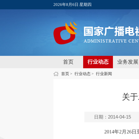
2026年8月6日 星期四
首页
行业动态
业务发展
首页
行业动态
行业新闻
>
>
关于
日期：2014-04-15
2014年2月26