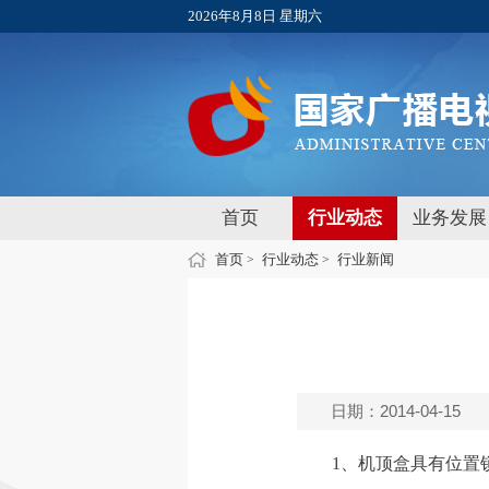
2026年8月8日 星期六
首页
行业动态
业务发展
首页
行业动态
行业新闻
>
>
日期：2014-04-15
1、机顶盒具有位置锁