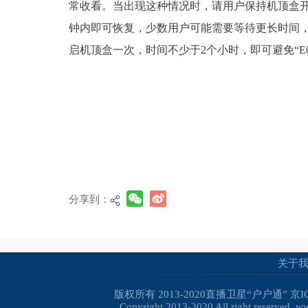
常收看。当出现这种情况时，请用户保持机顶盒开
钟内即可恢复，少数用户可能需要等待更长时间
启机顶盒一次，时间不少于2个小时，即可避免“E
分享到：
关于
版权所有 2013-2020直播卫星“户户通”
京I
Copyright 2013-2020 All right reserved. 