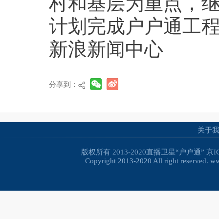
村和基层为重点，
计划完成户户通工程
新浪新闻中心
分享到：
关于
版权所有 2013-2020直播卫星“户户通”
京I
Copyright 2013-2020 All right reserved. 