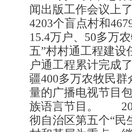
闻出版工作会议上
4203个盲点村和4
15.4万户、50多
五”村村通工程建设
户通工程累计完成了
疆400多万农牧民
量的广播电视节目
族语言节目。 20
彻自治区第五个“民