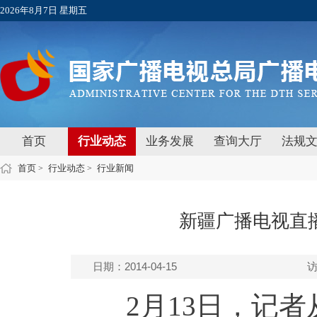
2026年8月7日 星期五
首页
行业动态
业务发展
查询大厅
法规
首页
行业动态
行业新闻
>
>
新疆广播电视直
日期：2014-04-15
2月13日，记者