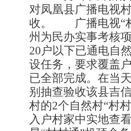
对凤凰县广播电视
收。 广播电视“
州为民办实事考核项
20户以下已通电自
设任务，要求覆盖户数
已全部完成。在当
别抽查验收该县吉
村的2个自然村“村
入户村家中实地查