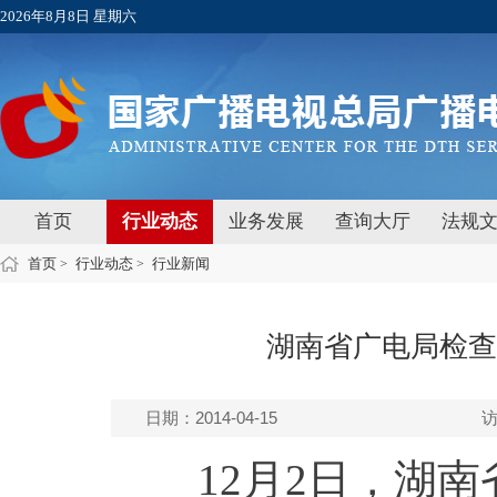
2026年8月8日 星期六
首页
行业动态
业务发展
查询大厅
法规
首页
行业动态
行业新闻
>
>
湖南省广电局检查
日期：2014-04-15
12月2日，湖南