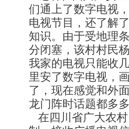
们通上了数字电视
电视节目，还了解
知识。由于受地理
分闭塞，该村村民杨
我家的电视只能收
里安了数字电视，
了，现在感觉和外
龙门阵时话题都多多
在四川省广大农村