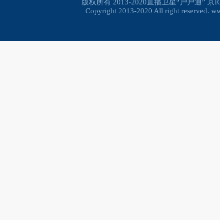
版权所有 2013-2020直播卫星“户户通”
京I
Copyright 2013-2020 All right reserved. 