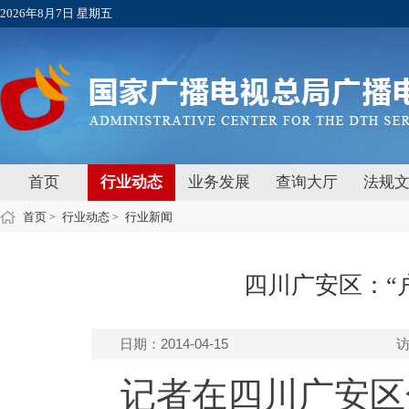
2026年8月7日 星期五
首页
行业动态
业务发展
查询大厅
法规
首页
行业动态
行业新闻
>
>
四川广安区：“
日期：2014-04-15
记者在四川广安区