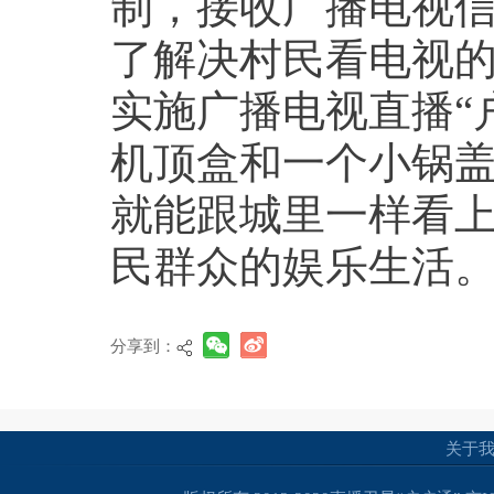
制，接收广播电视
了解决村民看电视
实施广播电视直播“
机顶盒和一个小锅
就能跟城里一样看
民群众的娱乐生活
分享到：
关于