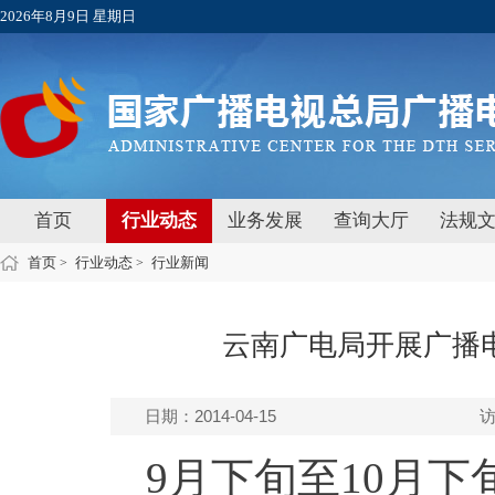
2026年8月9日 星期日
首页
行业动态
业务发展
查询大厅
法规
首页
行业动态
行业新闻
>
>
云南广电局开展广播
日期：2014-04-15
9月下旬至10月