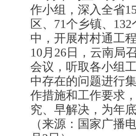
作小组，深入全省1
区、71个乡镇、13
中，开展村村通工
10月26日，云南
会议，听取各小组
中存在的问题进行
作措施和工作要求
究、早解决，为年
（来源：国家广播电影