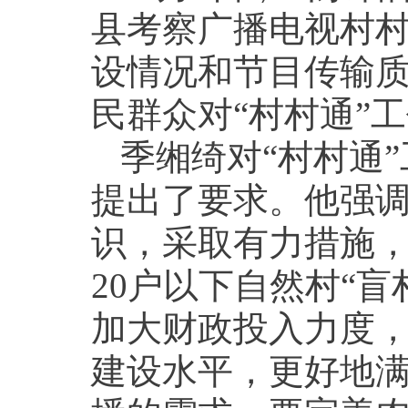
县考察广播电视村
设情况和节目传输
民群众对“村村通”
季缃绮对“村村通
提出了要求。他强
识，采取有力措施
20户以下自然村“盲
加大财政投入力度
建设水平，更好地