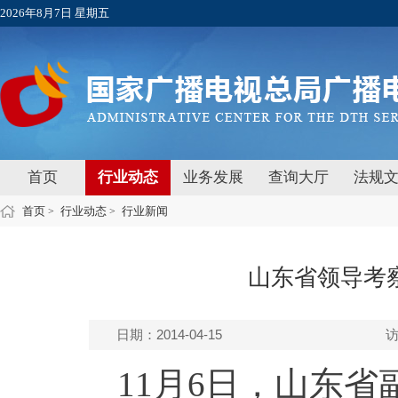
2026年8月7日 星期五
首页
行业动态
业务发展
查询大厅
法规
首页
行业动态
行业新闻
>
>
山东省领导考
日期：2014-04-15
11月6日，山东