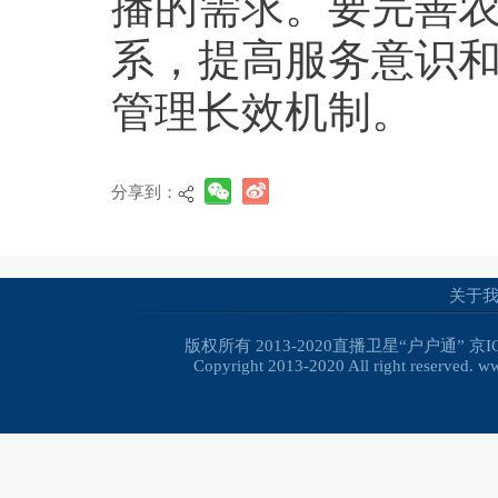
播的需求。要完善
系，提高服务意识
管理长效机制。
分享到：
关于
版权所有 2013-2020直播卫星“户户通”
京I
Copyright 2013-2020 All right reserved. 