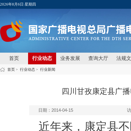
2026年8月6日 星期四
首页
行业动态
业务发展
查询大厅
法规
首页
行业动态
行业新闻
>
>
四川甘孜康定县广播
日期：2014-04-15
近年来，康定县不