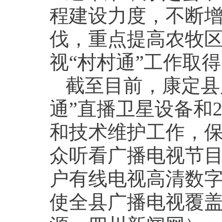
程建设力度，不断
伐，重点提高农牧
视“村村通”工作取
截至目前，康定县累
通”直播卫星设备和2
和技术维护工作，保障
众听看广播电视节目
户有线电视高清数
使全县广播电视覆盖率