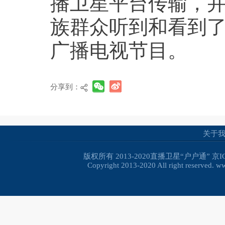
播卫星平台传输，
族群众听到和看到
广播电视节目。
分享到：
关于
版权所有 2013-2020直播卫星“户户通”
京I
Copyright 2013-2020 All right reserved. 