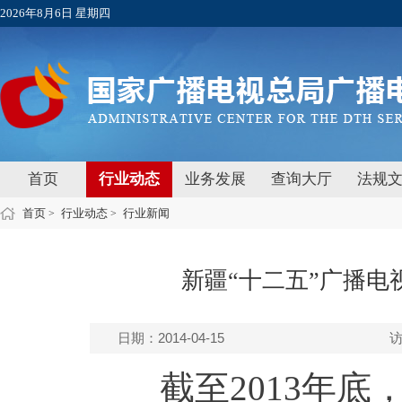
2026年8月6日 星期四
首页
行业动态
业务发展
查询大厅
法规
首页
行业动态
行业新闻
>
>
新疆“十二五”广播
日期：2014-04-15
截至2013年底，