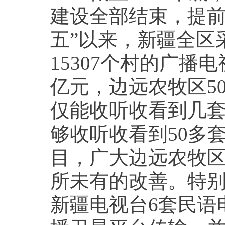
建设全部结束，提
五”以来，新疆全区
15307个村的广播
亿元，边远农牧区50
仅能收听收看到几
够收听收看到50多
目，广大边远农牧
所未有的改善。特别
新疆电视台6套民语