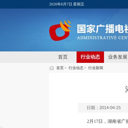
2026年8月7日 星期五
首页
行业动态
业务发展
首页
行业动态
行业新闻
>
>
日期：2014-04-15
2月17日，湖南省广播