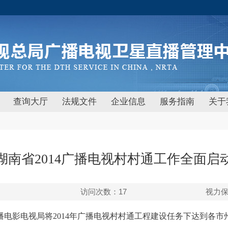
查询大厅
法规文件
企业信息
服务指南
关于
湖南省2014广播电视村村通工作全面启
访问次数：
17
视力
电影电视局将2014年广播电视村村通工程建设任务下达到各市