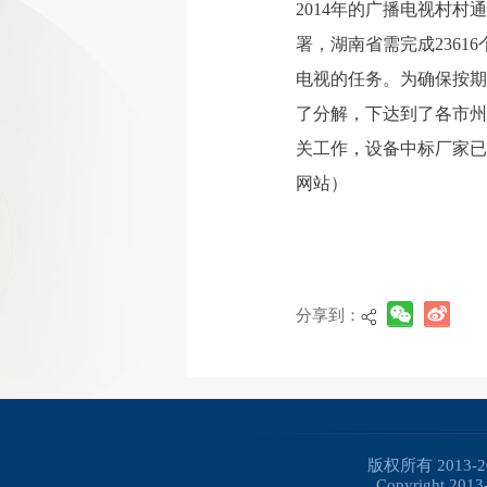
2014年的广播电视村
署，湖南省需完成23616
电视的任务。为确保按期
了分解，下达到了各市州
关工作，设备中标厂家已
网站）
分享到：
版权所有 2013
Copyright 2013-