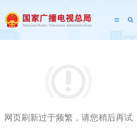
网页刷新过于频繁，请您稍后再试