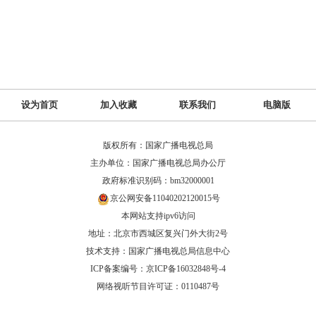
设为首页
加入收藏
联系我们
电脑版
版权所有：国家广播电视总局
主办单位：国家广播电视总局办公厅
政府标准识别码：bm32000001
京公网安备11040202120015号
本网站支持ipv6访问
地址：北京市西城区复兴门外大街2号
技术支持：国家广播电视总局信息中心
ICP备案编号：京ICP备16032848号-4
网络视听节目许可证：0110487号