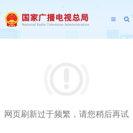
网页刷新过于频繁，请您稍后再试