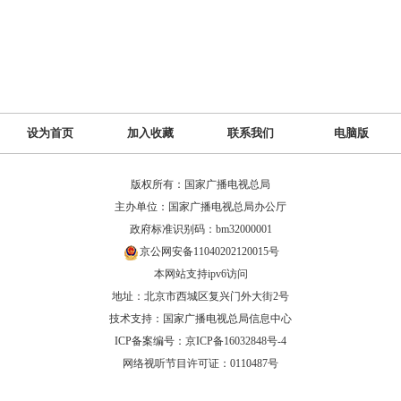
设为首页
加入收藏
联系我们
电脑版
版权所有：国家广播电视总局
主办单位：国家广播电视总局办公厅
政府标准识别码：bm32000001
京公网安备11040202120015号
本网站支持ipv6访问
地址：北京市西城区复兴门外大街2号
技术支持：国家广播电视总局信息中心
ICP备案编号：京ICP备16032848号-4
网络视听节目许可证：0110487号