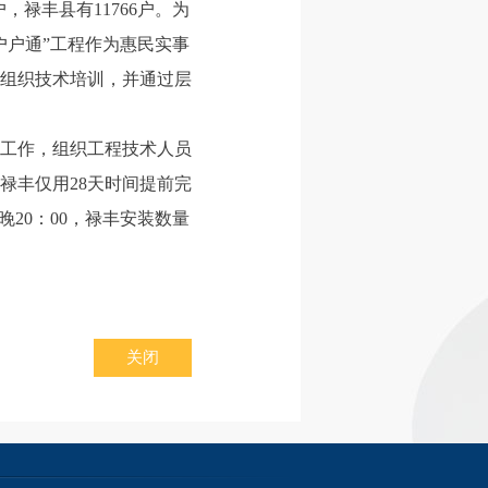
，禄丰县有11766户。为
户户通”工程作为惠民实事
组织技术培训，并通过层
工作，组织工程技术人员
禄丰仅用28天时间提前完
晚20：00，禄丰安装数量
关闭