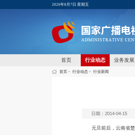
2026年8月7日 星期五
首页
行业动态
业务发展
首页
行业动态
行业新闻
>
>
日期：2014-04-15
元旦前后，云南省楚