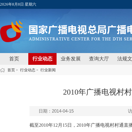
2026年8月8日 星期六
首页
行业动态
业务发展
查询大厅
法规
首页
行业动态
行业新闻
>
>
2010年广播电视
日期：2014-04-15
截至2010年12月15日，2010年广播电视村