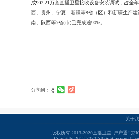
成902.21万套直播卫星接收设备安装调试，占全
西、贵州、宁夏、新疆等8省（区）和新疆生产
南、陕西等5省(市)已完成逾90%。
分享到：
关于
版权所有 2013-2020直播卫星“户户通”
京I
Copyright 2013-2020 All right reserved. 