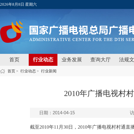
2026年8月8日 星期六
首页
行业动态
业务发展
查询大厅
法规
首页
行业动态
行业新闻
>
>
2010年广播电视
日期：2014-04-15
截至2010年11月30日，2010年广播电视村