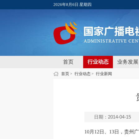
2026年8月6日 星期四
首页
行业动态
业务发展
首页
行业动态
行业新闻
>
>
日期：2014-04-15
10月12日、13日，