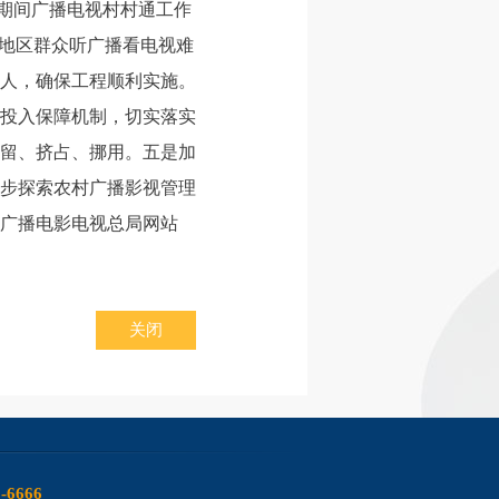
”期间广播电视村村通工作
村地区群众听广播看电视难
人，确保工程顺利实施。
投入保障机制，切实落实
留、挤占、挪用。五是加
步探索农村广播影视管理
广播电影电视总局网站
关闭
6-6666