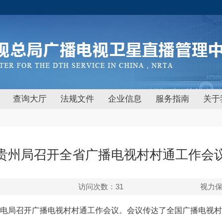
查询大厅
法规文件
企业信息
服务指南
关于
贵州局召开全省广播电视村村通工作会
访问次数：
31
视力
贵州广电局召开广播电视村村通工作会议。会议传达了全国广播电视