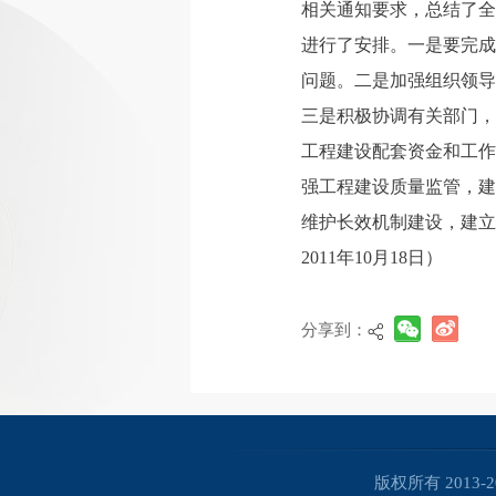
相关通知要求，总结了全
进行了安排。一是要完成
问题。二是加强组织领导
三是积极协调有关部门，
工程建设配套资金和工作
强工程建设质量监管，建
维护长效机制建设，建立
2011年10月18日）
分享到：
版权所有 2013