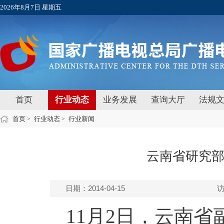
2026年8月7日 星期五
首页
行业动态
业务发展
查询大厅
法规
首页
行业动态
行业新闻
>
>
云南省研究部
日期：2014-04-15
11月2日，云南