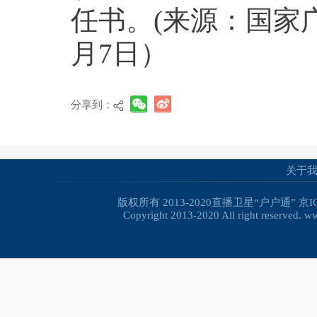
任书。(来源：国家广
月7日）
分享到：
关于
版权所有 2013-2020直播卫星“户户通”
京I
Copyright 2013-2020 All right reserved. 