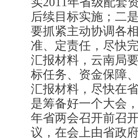
实2011年省级配
后续目标实施；二
要抓紧主动协调各
准、定责任，尽快
汇报材料，云南局要
标任务、资金保障
汇报材料，尽快在
是筹备好一个大会，
年省两会召开前召开
议，在会上由省政