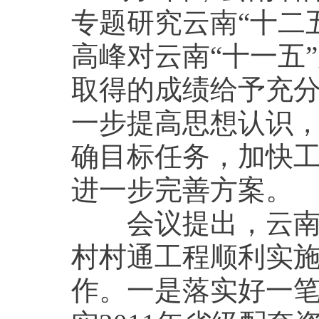
专题研究云南“十二
高峰对云南“十一五
取得的成绩给予充
一步提高思想认识
确目标任务，加快
进一步完善方案。
会议提出，云南省
村村通工程顺利实施
作。一是落实好一