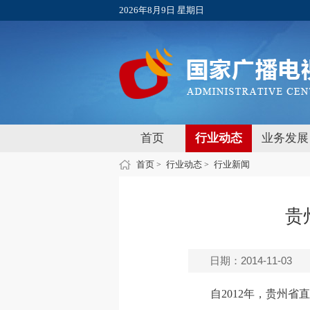
2026年8月9日 星期日
首页
行业动态
业务发展
首页
行业动态
行业新闻
>
>
贵
日期：2014-11-03
自2012年，贵州