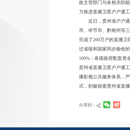
政主管部门与各相关职能
力推进直播卫星户户通工
近日，贵州省户户通
市、毕节市、黔南州等三
完成了200万户的直播
过省级和国家同步验收的
100%；各级政府配套
贵州省直播卫星户户通工
播影视公共服务体系，严
式，积极探索贵州省直播
分享到：