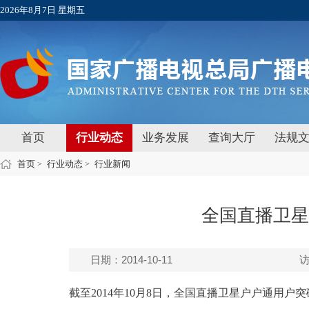
2026年8月7日 星期五
首页
行业动态
业务发展
查询大厅
法规
首页
行业动态
行业新闻
>
>
全国直播卫星
日期：2014-10-11
截至2014年10月8日，全国直播卫星户户通用户突